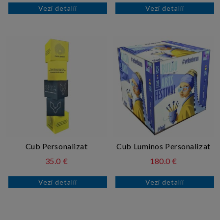
Vezi detalii
Vezi detalii
Cub Personalizat
Cub Luminos Personalizat
35.0 €
180.0 €
Vezi detalii
Vezi detalii