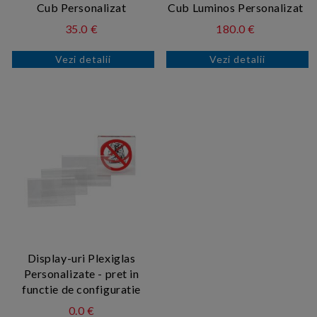
Cub Personalizat
Cub Luminos Personalizat
35.0 €
180.0 €
Vezi detalii
Vezi detalii
Display-uri Plexiglas
Personalizate - pret in
functie de configuratie
0.0 €