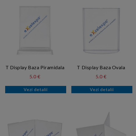
T Display Baza Piramidala
T Display Baza Ovala
5.0 €
5.0 €
Vezi detalii
Vezi detalii