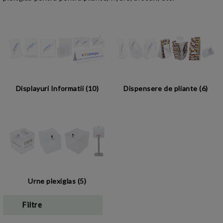
Displayuri Informatii (10)
Dispensere de pliante (6)
Urne plexiglas (5)
Filtre