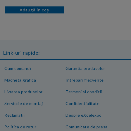
Link-uri rapide:
Cum comand?
Garantia produselor
Macheta grafica
Intrebari frecvente
Livrarea produselor
Termeni si conditii
Serviciile de montaj
Confidentialitate
Reclamatii
Despre eXcelexpo
Politica de retur
Comunicate de presa