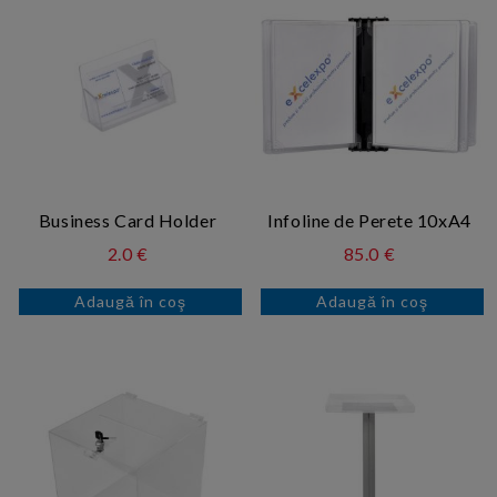
Business Card Holder
Infoline de Perete 10xA4
2.0 €
85.0 €