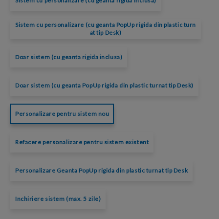
Sistem cu personalizare (cu geanta rigida inclusa)
Sistem cu personalizare (cu geanta PopUp rigida din plastic turn
at tip Desk)
Doar sistem (cu geanta rigida inclusa)
Doar sistem (cu geanta PopUp rigida din plastic turnat tip Desk)
Personalizare pentru sistem nou
Refacere personalizare pentru sistem existent
Personalizare Geanta PopUp rigida din plastic turnat tip Desk
Inchiriere sistem (max. 5 zile)