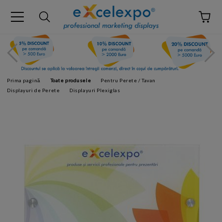
Prima pagină
Toate produsele
Pentru Perete / Tavan
Displayuri de Perete
Displayuri Plexiglas