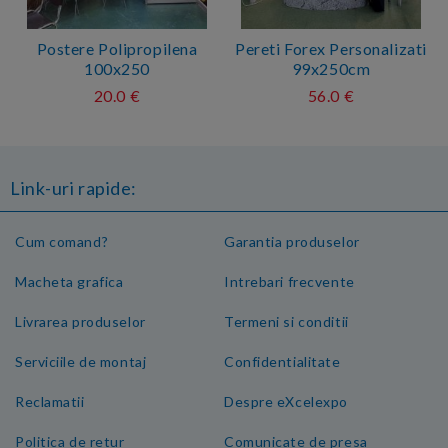
Postere Polipropilena
Pereti Forex Personalizati
100x250
99x250cm
20.0 €
56.0 €
Link-uri rapide:
Cum comand?
Garantia produselor
Macheta grafica
Intrebari frecvente
Livrarea produselor
Termeni si conditii
Serviciile de montaj
Confidentialitate
Reclamatii
Despre eXcelexpo
Politica de retur
Comunicate de presa