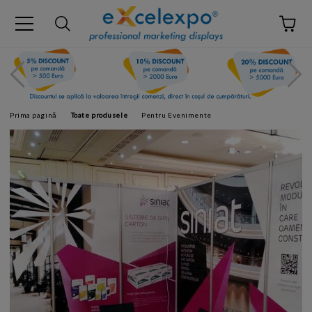
Prima pagină
Toate produsele
Pentru Evenimente