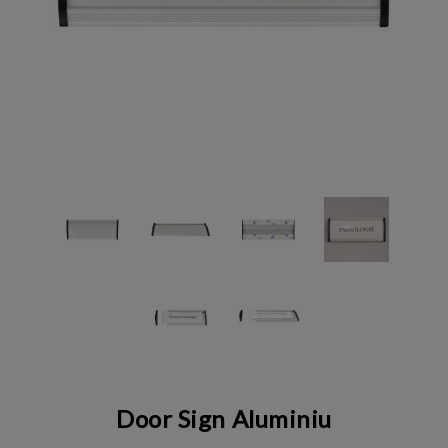
Door Sign Aluminiu