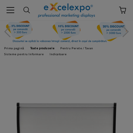
Prima pagină
Toate produsele
Pentru Perete / Tavan
Sisteme pentru Informare
Indicatoare