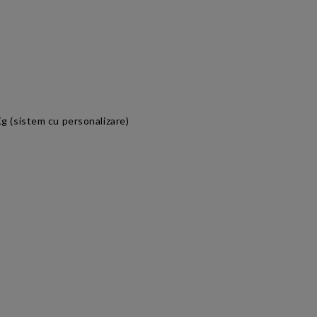
Kg (sistem cu personalizare)