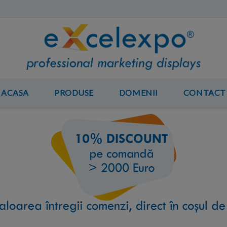
ACASA
PRODUSE
DOMENII
CONTACT