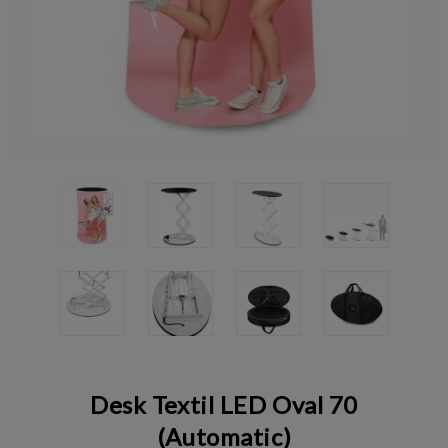
Desk Textil LED Oval 70
(Automatic)