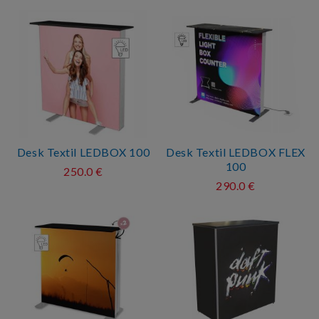
Desk Textil LEDBOX 100
Desk Textil LEDBOX FLEX
100
250.0 €
290.0 €