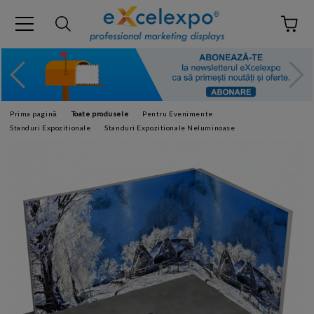
Prima pagină
Toate produsele
Pentru Evenimente
Standuri Expozitionale
Standuri Expozitionale Neluminoase