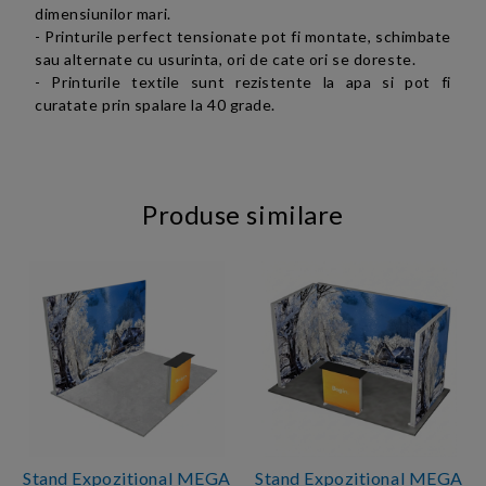
dimensiunilor mari.
- Printurile perfect tensionate pot fi montate, schimbate
sau alternate cu usurinta, ori de cate ori se doreste.
- Printurile textile sunt rezistente la apa si pot fi
curatate prin spalare la 40 grade.
Produse similare
Stand Expozitional MEGA
Stand Expozitional MEGA