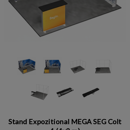
Stand Expozitional MEGA SEG Colt