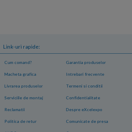
Link-uri rapide:
Cum comand?
Garantia produselor
Macheta grafica
Intrebari frecvente
Livrarea produselor
Termeni si conditii
Serviciile de montaj
Confidentialitate
Reclamatii
Despre eXcelexpo
Politica de retur
Comunicate de presa