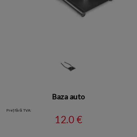
Baza auto
Preț fără TVA:
12.0 €