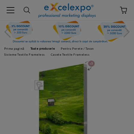
Prima pagină
Toate produsele
Pentru Perete / Tavan
Sisteme Textile Frameless
Casete Textile Frameless