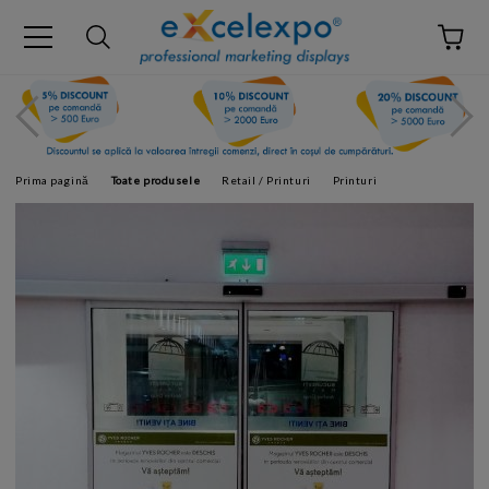
Prima pagină
Toate produsele
Retail / Printuri
Printuri