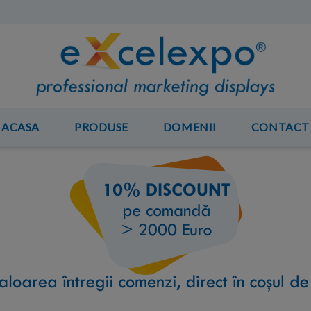
ACASA
PRODUSE
DOMENII
CONTACT