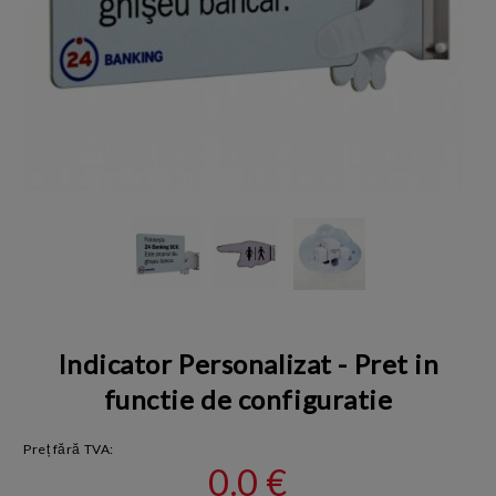
Indicator Personalizat - Pret in
functie de configuratie
Preț fără TVA:
0.0 €