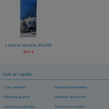
L Banner aluminiu 90x200
36.0 €
Link-uri rapide:
Cum comand?
Garantia produselor
Macheta grafica
Intrebari frecvente
Livrarea produselor
Termeni si conditii