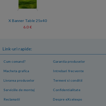
X Banner Table 25x40
6.0 €
Link-uri rapide:
Cum comand?
Garantia produselor
Macheta grafica
Intrebari frecvente
Livrarea produselor
Termeni si conditii
Serviciile de montaj
Confidentialitate
Reclamatii
Despre eXcelexpo