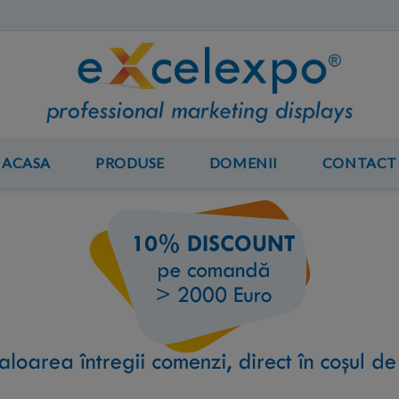
ACASA
PRODUSE
DOMENII
CONTACT