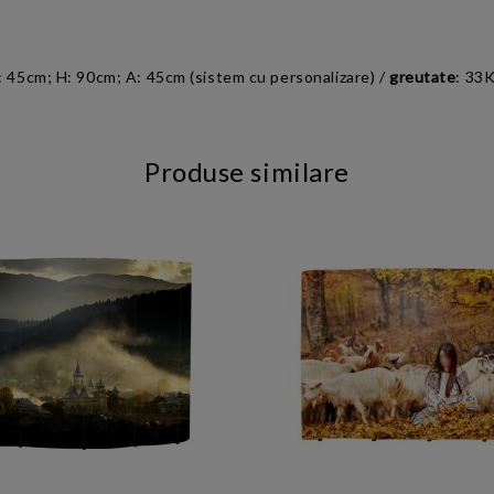
: 45cm; H: 90cm; A: 45cm (sistem cu personalizare) /
greutate
: 33K
Produse similare