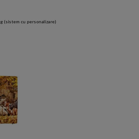
g (sistem cu personalizare)