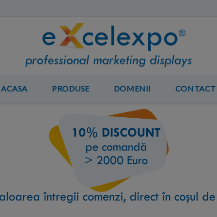
ACASA
PRODUSE
DOMENII
CONTACT