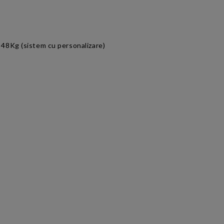
: 48Kg (sistem cu personalizare)