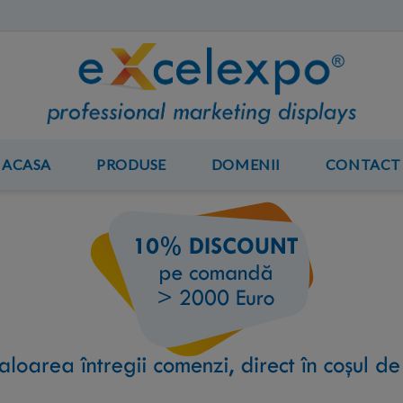
ACASA
PRODUSE
DOMENII
CONTACT