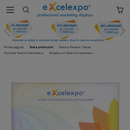
Prima pagină
Toate produsele
Pentru Perete / Tavan
Sisteme Textile Frameless
Display-uri Textile Frameless