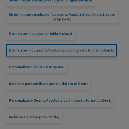
Sistem cu personalizare (cu geanta rigida inclusa)
Sistem cu personalizare (cu geanta PopUp rigida din plastic turn
at tip Desk)
Doar sistem (cu geanta rigida inclusa)
Doar sistem (cu geanta PopUp rigida din plastic turnat tip Desk)
Personalizare pentru sistem nou
Refacere personalizare pentru sistem existent
Personalizare Geanta PopUp rigida din plastic turnat tip Desk
Inchiriere sistem (max. 5 zile)