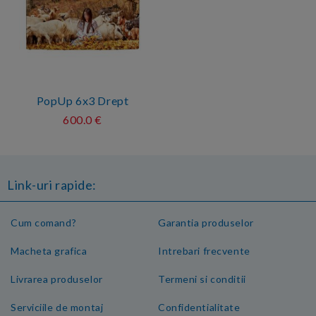
PopUp 6x3 Drept
600.0 €
Link-uri rapide:
Cum comand?
Garantia produselor
Macheta grafica
Intrebari frecvente
Livrarea produselor
Termeni si conditii
Serviciile de montaj
Confidentialitate