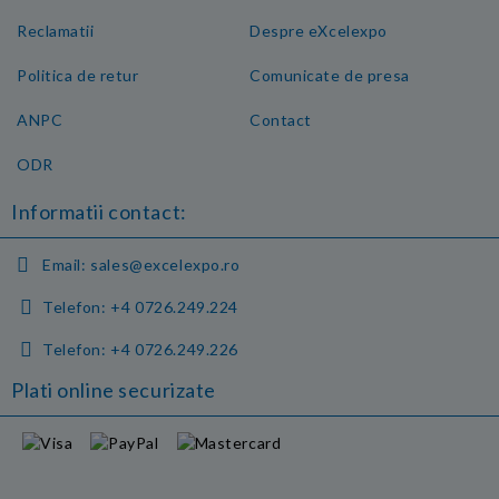
Reclamatii
Despre eXcelexpo
Politica de retur
Comunicate de presa
ANPC
Contact
ODR
Informatii contact:
Email:
sales@excelexpo.ro
Telefon:
+4 0726.249.224
Telefon:
+4 0726.249.226
Plati online securizate