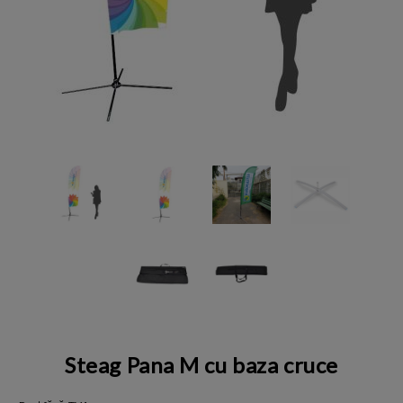
Steag Pana M cu baza cruce