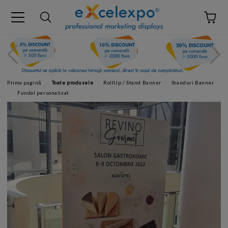
Prima pagină
Toate produsele
RollUp / Stand Banner
Standuri Banner
Fundal personalizat