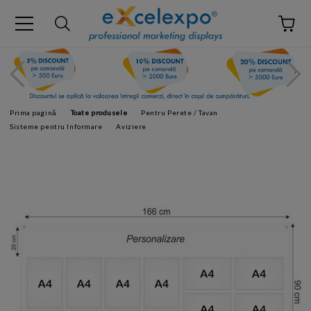
Prima pagină
Toate produsele
Pentru Perete / Tavan
Sisteme pentru Informare
Aviziere