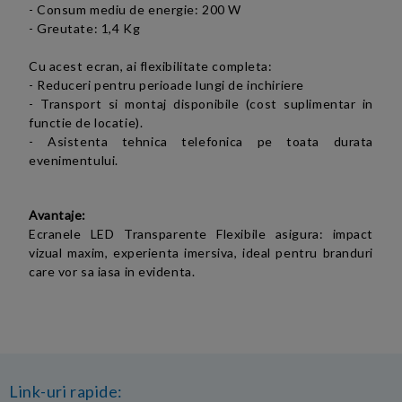
- Consum mediu de energie: 200 W
- Greutate: 1,4 Kg
Cu acest ecran, ai flexibilitate completa:
- Reduceri pentru perioade lungi de inchiriere
- Transport si montaj disponibile (cost suplimentar in
functie de locatie).
- Asistenta tehnica telefonica pe toata durata
evenimentului.
Avantaje:
Ecranele LED Transparente Flexibile
asigura: impact
vizual maxim, experienta imersiva, ideal pentru branduri
care vor sa iasa in evidenta
.
Link-uri rapide: